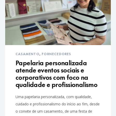
CASAMENTO
,
FORNECEDORES
Papelaria personalizada
atende eventos sociais e
corporativos com foco na
qualidade e profissionalismo
Uma papelaria personalizada, com qualidade,
cuidado e profissionalismo do início ao fim, desde
o convite de um casamento, de uma festa de