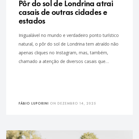
Pôr do sol de Londrina atrai
casais de outras cidades e
estados
Inigualável no mundo e verdadeiro ponto turístico
natural, o pôr do sol de Londrina tem atraído não
apenas cliques no Instagram, mas, também,
chamado a atenção de diversos casais que…
FÁBIO LUPORINI
ON
DEZEMBRO 14, 2025