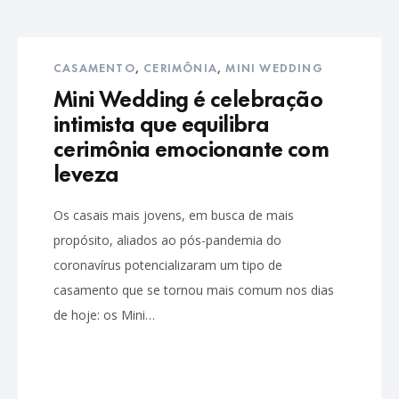
CASAMENTO
,
CERIMÔNIA
,
MINI WEDDING
Mini Wedding é celebração
intimista que equilibra
cerimônia emocionante com
leveza
Os casais mais jovens, em busca de mais
propósito, aliados ao pós-pandemia do
coronavírus potencializaram um tipo de
casamento que se tornou mais comum nos dias
de hoje: os Mini…