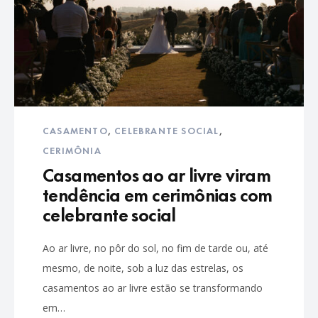
CASAMENTO
,
CELEBRANTE SOCIAL
,
CERIMÔNIA
Casamentos ao ar livre viram
tendência em cerimônias com
celebrante social
Ao ar livre, no pôr do sol, no fim de tarde ou, até
mesmo, de noite, sob a luz das estrelas, os
casamentos ao ar livre estão se transformando
em…