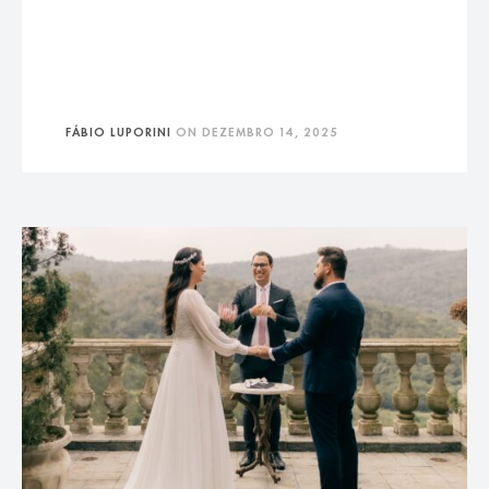
FÁBIO LUPORINI
ON
DEZEMBRO 14, 2025