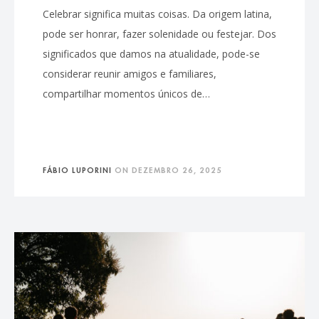
Celebrar significa muitas coisas. Da origem latina,
pode ser honrar, fazer solenidade ou festejar. Dos
significados que damos na atualidade, pode-se
considerar reunir amigos e familiares,
compartilhar momentos únicos de…
FÁBIO LUPORINI
ON
DEZEMBRO 26, 2025