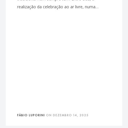
realização da celebração ao ar livre, numa…
FÁBIO LUPORINI
ON
DEZEMBRO 14, 2025