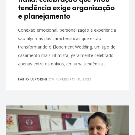
tendência exige organização
e planejamento
Conexão emocional, personalização e experiência
são algumas das características que estão
transformando o Elopement Wedding, um tipo de
casamento mais intimista, geralmente celebrado
apenas entre os noivos, em uma tendência…
FÁBIO LUPORINI
ON
FEVEREIRO 19, 2026