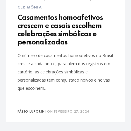
CERIMÔNIA
Casamentos homoafetivos
crescem e casais escolhem
celebrações simbólicas e
personalizadas
O número de casamentos homoafetivos no Brasil
cresce a cada ano e, para além dos registros em
cartório, as celebrações simbólicas e
personalizadas tem conquistado noivos e noivas
que escolhem…
FÁBIO LUPORINI
ON
FEVEREIRO 27, 2026