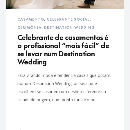
CASAMENTO
,
CELEBRANTE SOCIAL
,
CERIMÔNIA
,
DESTINATION WEDDING
Celebrante de casamentos é
o profissional “mais fácil” de
se levar num Destination
Wedding
Está virando moda e tendência casais que optam
por um Destination Wedding, ou seja, que
escolhem se casar em um destino diferente da
cidade de origem, num ponto turístico ou…