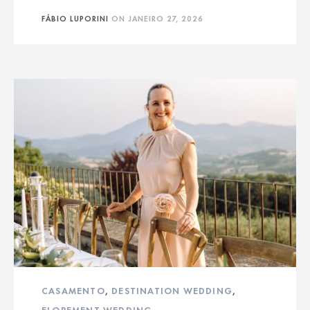
FÁBIO LUPORINI
ON
JANEIRO 27, 2026
CASAMENTO
,
DESTINATION WEDDING
,
ELOPEMENT WEDDING