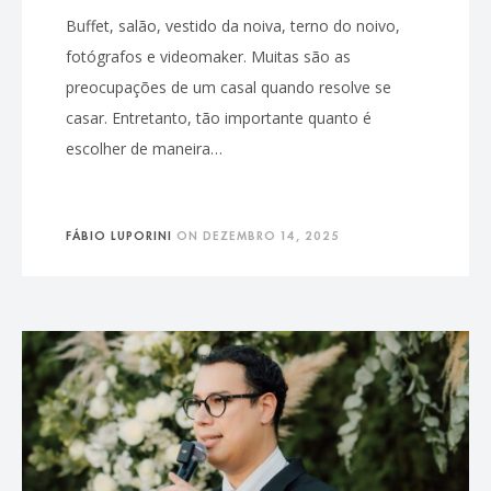
Buffet, salão, vestido da noiva, terno do noivo,
fotógrafos e videomaker. Muitas são as
preocupações de um casal quando resolve se
casar. Entretanto, tão importante quanto é
escolher de maneira…
FÁBIO LUPORINI
ON
DEZEMBRO 14, 2025