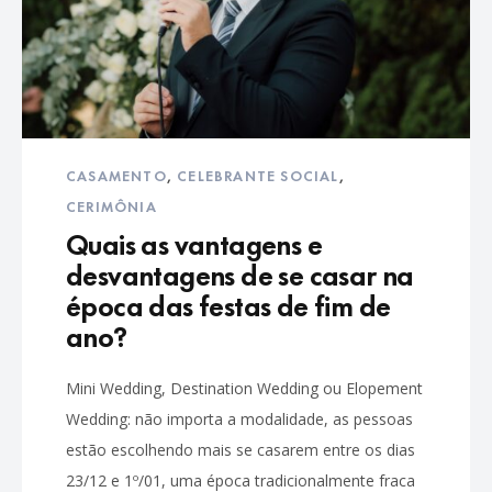
CASAMENTO
,
CELEBRANTE SOCIAL
,
CERIMÔNIA
Quais as vantagens e
desvantagens de se casar na
época das festas de fim de
ano?
Mini Wedding, Destination Wedding ou Elopement
Wedding: não importa a modalidade, as pessoas
estão escolhendo mais se casarem entre os dias
23/12 e 1º/01, uma época tradicionalmente fraca