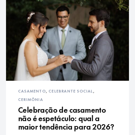
CASAMENTO
,
CELEBRANTE SOCIAL
,
CERIMÔNIA
Celebração de casamento
não é espetáculo: qual a
maior tendência para 2026?