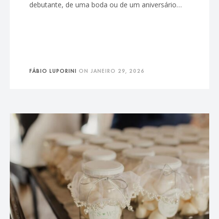
debutante, de uma boda ou de um aniversário…
FÁBIO LUPORINI
ON
JANEIRO 29, 2026