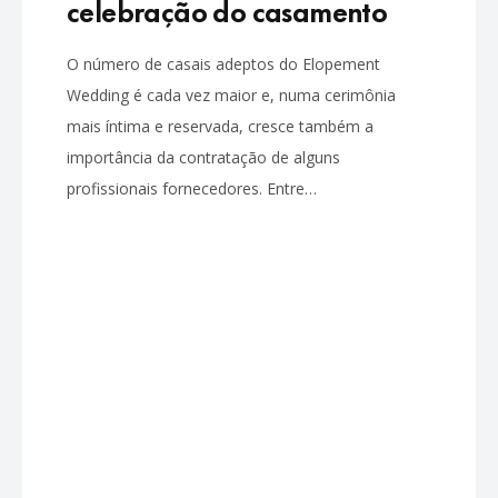
celebração do casamento
O número de casais adeptos do Elopement
Wedding é cada vez maior e, numa cerimônia
mais íntima e reservada, cresce também a
importância da contratação de alguns
profissionais fornecedores. Entre…