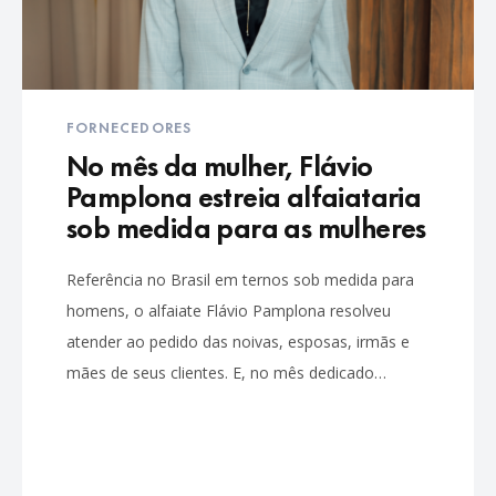
FORNECEDORES
No mês da mulher, Flávio
Pamplona estreia alfaiataria
sob medida para as mulheres
Referência no Brasil em ternos sob medida para
homens, o alfaiate Flávio Pamplona resolveu
atender ao pedido das noivas, esposas, irmãs e
mães de seus clientes. E, no mês dedicado…