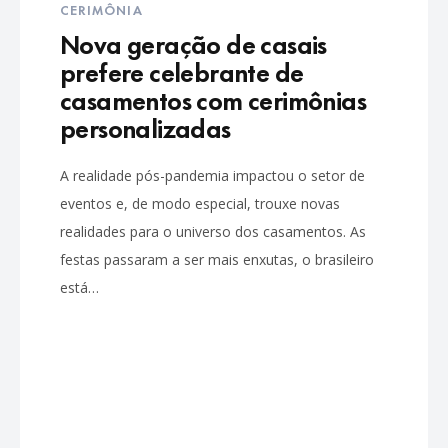
CERIMÔNIA
Nova geração de casais
prefere celebrante de
casamentos com cerimônias
personalizadas
A realidade pós-pandemia impactou o setor de
eventos e, de modo especial, trouxe novas
realidades para o universo dos casamentos. As
festas passaram a ser mais enxutas, o brasileiro
está…