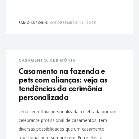
FÁBIO LUPORINI
ON
DEZEMBRO 14, 2025
CASAMENTO
,
CERIMÔNIA
Casamento na fazenda e
pets com alianças: veja as
tendências da cerimônia
personalizada
Uma cerimônia personalizada, celebrada por um
celebrante profissional de casamentos, tem
diversas possibilidades que um casamento
tradicional nem sempre tem. Entre elas, a