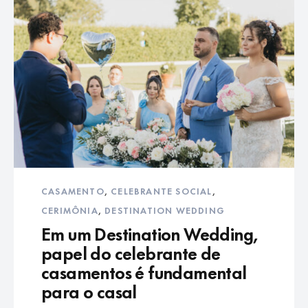
CASAMENTO
,
CELEBRANTE SOCIAL
,
CERIMÔNIA
,
DESTINATION WEDDING
Em um Destination Wedding,
papel do celebrante de
casamentos é fundamental
para o casal