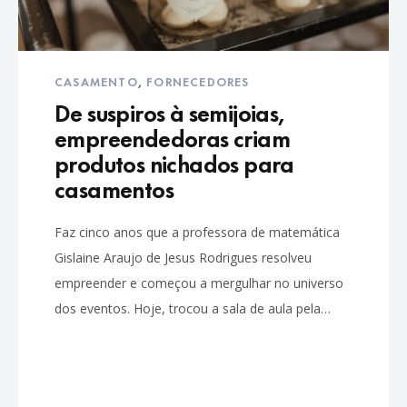
CASAMENTO
,
FORNECEDORES
De suspiros à semijoias,
empreendedoras criam
produtos nichados para
casamentos
Faz cinco anos que a professora de matemática
Gislaine Araujo de Jesus Rodrigues resolveu
empreender e começou a mergulhar no universo
dos eventos. Hoje, trocou a sala de aula pela…