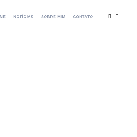
ME
NOTÍCIAS
SOBRE MIM
CONTATO