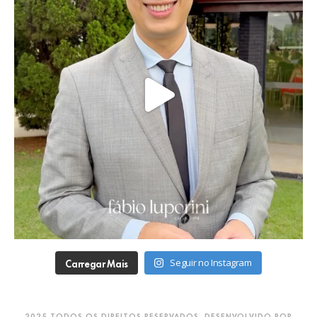
Carregar Mais
Seguir no Instagram
2025 TODOS OS DIREITOS RESERVADOS. DESENVOLVIDO POR