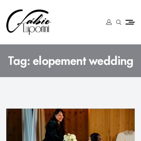
Tag:
elopement wedding